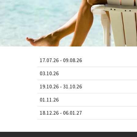
17.07.26 - 09.08.26
03.10.26
19.10.26 - 31.10.26
01.11.26
18.12.26 - 06.01.27