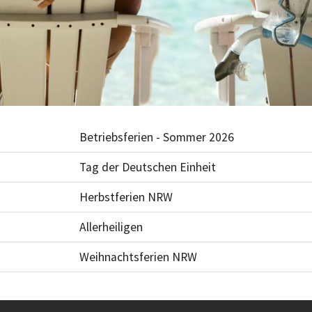
Betriebsferien - Sommer 2026
Tag der Deutschen Einheit
Herbstferien NRW
Allerheiligen
Weihnachtsferien NRW