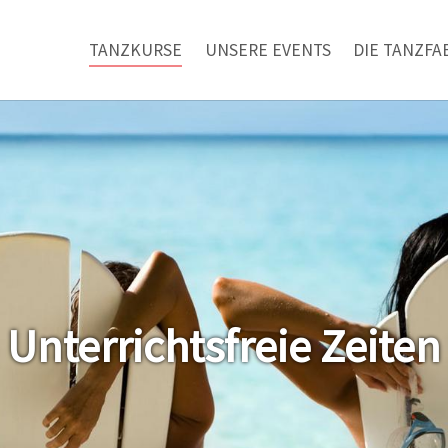
TANZKURSE
UNSERE EVENTS
DIE TANZFA
Unterrichtsfreie Zeiten