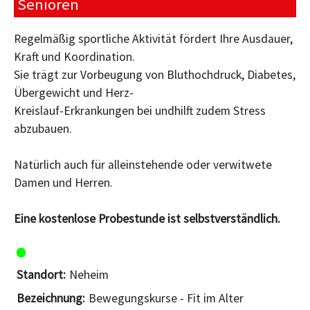
Senioren
Regelmäßig sportliche Aktivität fördert Ihre Ausdauer,
Kraft und Koordination.
Sie trägt zur Vorbeugung von Bluthochdruck, Diabetes,
Übergewicht und Herz-
Kreislauf-Erkrankungen bei undhilft zudem Stress
abzubauen.
Natürlich auch für alleinstehende oder verwitwete
Damen und Herren.
Eine kostenlose Probestunde ist selbstverständlich.
Neheim
Bewegungskurse - Fit im Alter