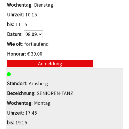
Dienstag
10:15
11:15
fortlaufend
€ 39.00
Anmeldung
Arnsberg
SENIOREN-TANZ
Montag
17:45
19:15