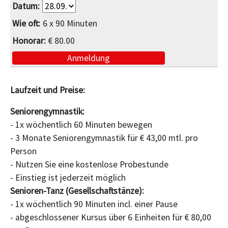
6 x 90 Minuten
€ 80.00
Anmeldung
Laufzeit und Preise:
Seniorengymnastik:
- 1x wöchentlich 60 Minuten bewegen
- 3 Monate Seniorengymnastik für € 43,00 mtl. pro
Person
- Nutzen Sie eine kostenlose Probestunde
- Einstieg ist jederzeit möglich
Senioren-Tanz (Gesellschaftstänze):
- 1x wöchentlich 90 Minuten incl. einer Pause
- abgeschlossener Kursus über 6 Einheiten für € 80,00