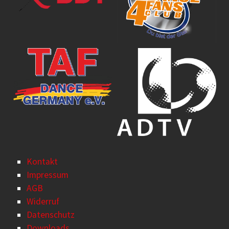
Kontakt
Impressum
AGB
Widerruf
Datenschutz
Downloads