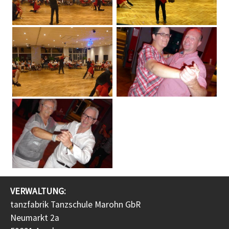
VERWALTUNG:
tanzfabrik Tanzschule Marohn GbR
Neumarkt 2a