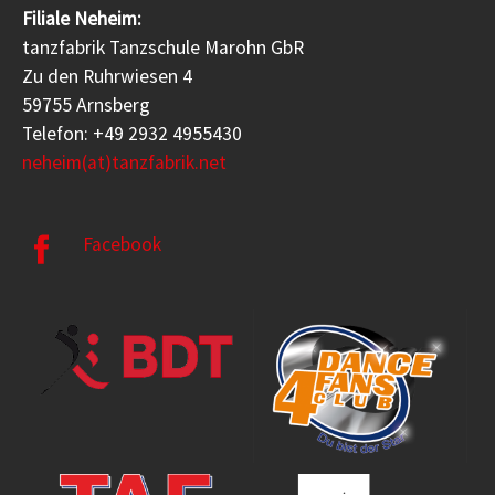
Filiale Neheim:
tanzfabrik Tanzschule Marohn GbR
Zu den Ruhrwiesen 4
59755 Arnsberg
Telefon: +49 2932 4955430
neheim(at)tanzfabrik.net
Facebook