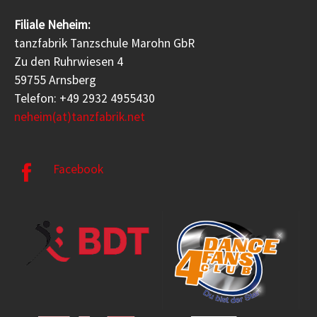
Filiale Neheim:
tanzfabrik Tanzschule Marohn GbR
Zu den Ruhrwiesen 4
59755 Arnsberg
Telefon: +49 2932 4955430
neheim(at)tanzfabrik.net
Facebook