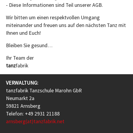
- Diese Informationen sind Teil unserer AGB.
Wir bitten um einen respektvollen Umgang
miteinander und freuen uns auf den nächsten Tanz mit
Ihnen und Euch!
Bleiben Sie gesund…
Ihr Team der
tanz
fabrik
VERWALTUNG:
tanzfabrik Tanzschule Marohn GbR
Neumarkt 2a
59821 Arnsberg
Telefon: +49 2931 21188
arnsberg(at)tanzfabrik.net