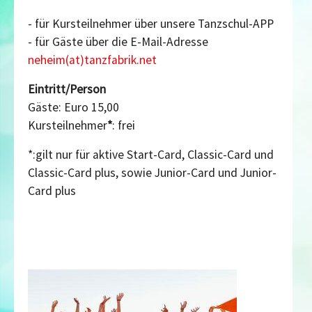
- für Kursteilnehmer über unsere Tanzschul-APP
- für Gäste über die E-Mail-Adresse
neheim(at)tanzfabrik.net
Eintritt/Person
Gäste: Euro 15,00
Kursteilnehmer
*
: frei
*:gilt nur für aktive Start-Card, Classic-Card und
Classic-Card plus, sowie Junior-Card und Junior-
Card plus