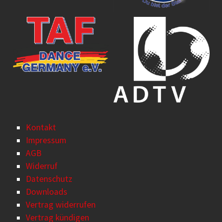
Kontakt
Impressum
AGB
Widerruf
Datenschutz
Downloads
Vertrag widerrufen
Vertrag kündigen