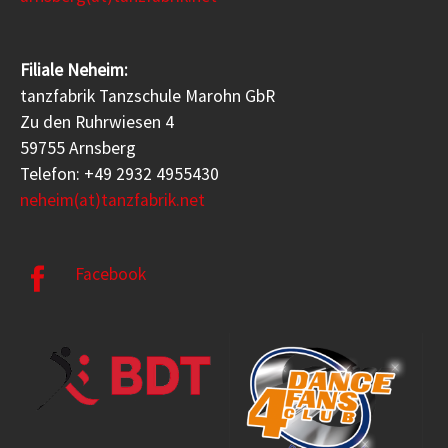
Filiale Neheim:
tanzfabrik Tanzschule Marohn GbR
Zu den Ruhrwiesen 4
59755 Arnsberg
Telefon: +49 2932 4955430
neheim(at)tanzfabrik.net
Facebook