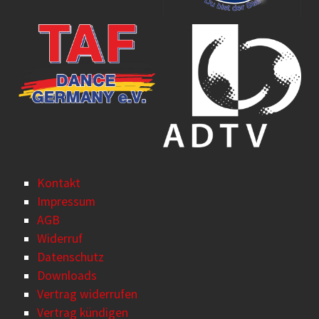
Kontakt
Impressum
AGB
Widerruf
Datenschutz
Downloads
Vertrag widerrufen
Vertrag kündigen