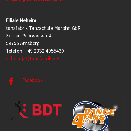
Filiale Neheim:
tanzfabrik Tanzschule Marohn GbR
Zu den Ruhrwiesen 4
59755 Arnsberg
Telefon: +49 2932 4955430
neheim(at)tanzfabrik.net
Facebook