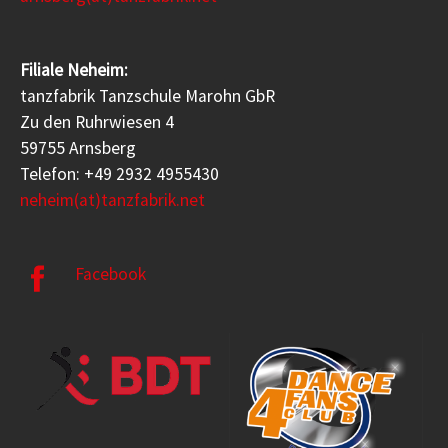
Filiale Neheim:
tanzfabrik Tanzschule Marohn GbR
Zu den Ruhrwiesen 4
59755 Arnsberg
Telefon: +49 2932 4955430
neheim(at)tanzfabrik.net
Facebook