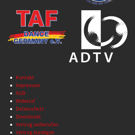
Kontakt
Impressum
AGB
Widerruf
Datenschutz
Downloads
Vertrag widerrufen
Vertrag kündigen