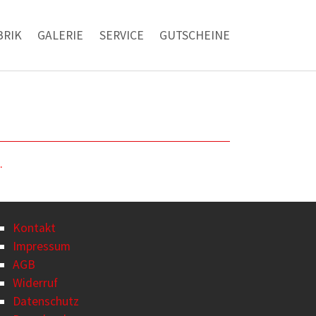
BRIK
GALERIE
SERVICE
GUTSCHEINE
.
Kontakt
Impressum
AGB
Widerruf
Datenschutz