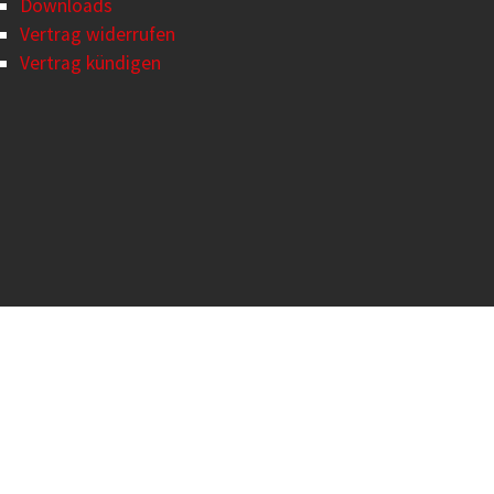
Downloads
Vertrag widerrufen
Vertrag kündigen