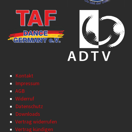
Kontakt
Impressum
AGB
Widerruf
Datenschutz
Downloads
Vertrag widerrufen
Vertrag kündigen