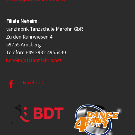
Filiale Neheim:
tanzfabrik Tanzschule Marohn GbR
Zu den Ruhrwiesen 4
59755 Arnsberg
Telefon: +49 2932 4955430
neheim(at)tanzfabrik.net
Facebook