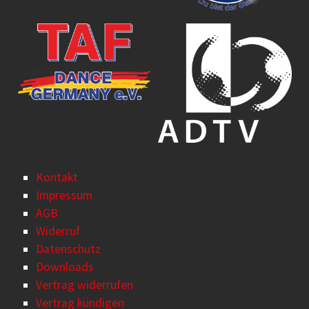
Kontakt
Impressum
AGB
Widerruf
Datenschutz
Downloads
Vertrag widerrufen
Vertrag kündigen