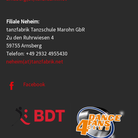
Filiale Neheim:
tanzfabrik Tanzschule Marohn GbR
Zu den Ruhrwiesen 4
59755 Arnsberg
Telefon: +49 2932 4955430
neheim(at)tanzfabrik.net
Facebook