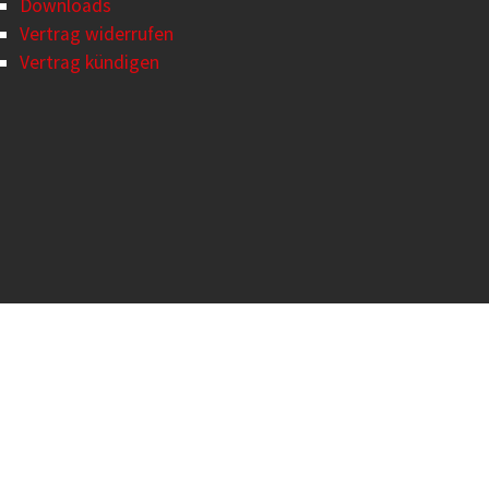
Downloads
Vertrag widerrufen
Vertrag kündigen