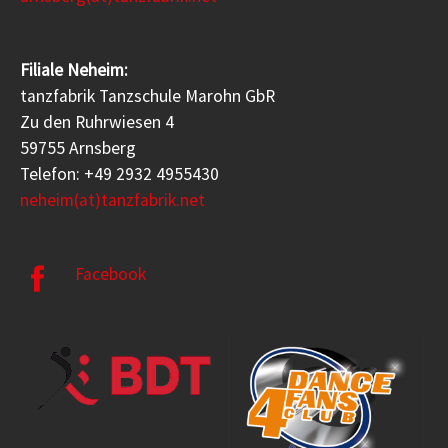
Filiale Neheim:
tanzfabrik Tanzschule Marohn GbR
Zu den Ruhrwiesen 4
59755 Arnsberg
Telefon: +49 2932 4955430
neheim(at)tanzfabrik.net
Facebook