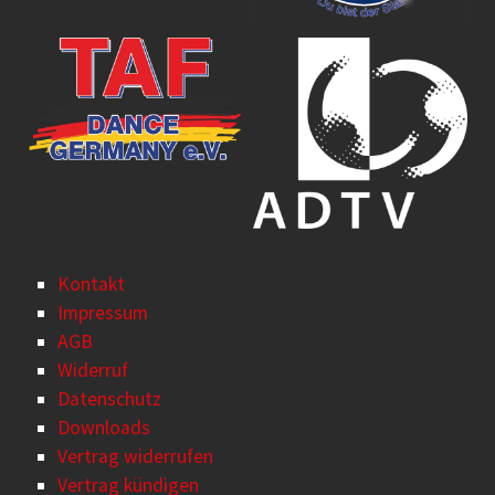
Kontakt
Impressum
AGB
Widerruf
Datenschutz
Downloads
Vertrag widerrufen
Vertrag kündigen